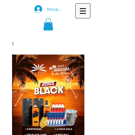
Iniciar sesión